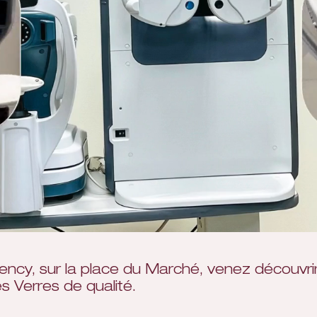
ncy, sur la place du Marché, venez découvrir
 Verres de qualité.