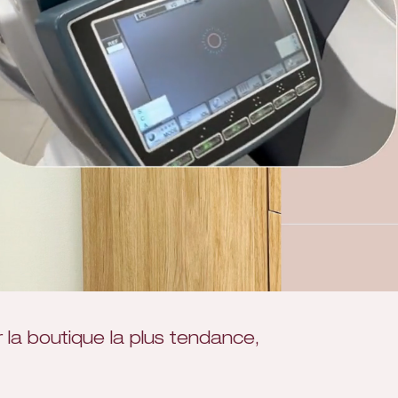
 la boutique la plus tendance,