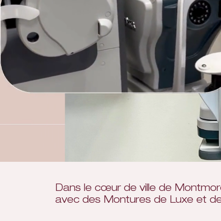
Dans le cœur de ville de Montmore
avec des Montures de Luxe et des