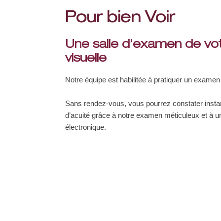
Pour bien Voir
Une salle d’examen de vot
visuelle
Notre équipe est habilitée à pratiquer un examen
Sans rendez-vous, vous pourrez constater inst
d’acuité grâce à notre examen méticuleux et à u
électronique.