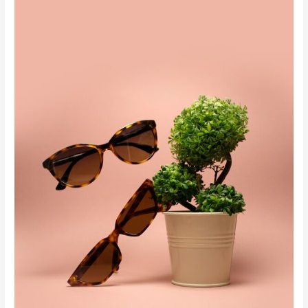
Optic