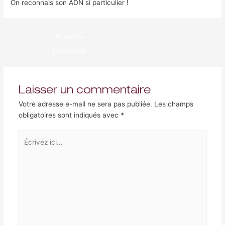
On reconnais son ADN si particulier !
←
Article
précédent
Laisser un commentaire
Votre adresse e-mail ne sera pas publiée.
Les champs
obligatoires sont indiqués avec
*
Écrivez
ici…