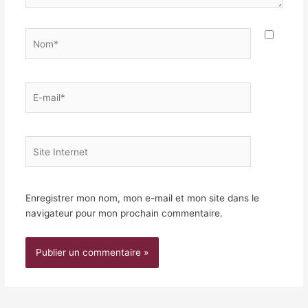
Nom*
E-
mail*
Site
Internet
Enregistrer mon nom, mon e-mail et mon site dans le
navigateur pour mon prochain commentaire.